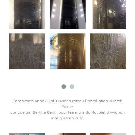
L’architecte Anne Pujol-Olivier a retenu l’installation «Match
Point»
conçue par Bertille Gentil pour les murs du Novotel d’Avignon
inauguré en 2012.